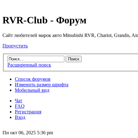
RVR-Club - Форум
Сайт любителей марок авто Mitsubishi RVR, Chariot, Grandis, Air
Пропустить
Расширенный поиск
Список форумов
Изменить размер шрифта
Мобильный вид
Чат
FAQ
Регистрация
Вход
Пн окт 06, 2025 5:36 pm