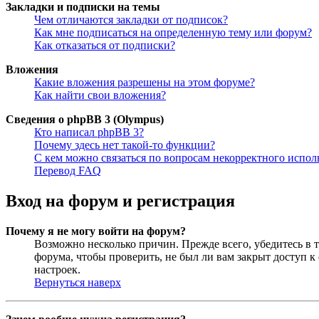
Закладки и подписки на темы
Чем отличаются закладки от подписок?
Как мне подписаться на определенную тему или форум?
Как отказаться от подписки?
Вложения
Какие вложения разрешены на этом форуме?
Как найти свои вложения?
Сведения о phpBB 3 (Olympus)
Кто написал phpBB 3?
Почему здесь нет такой-то функции?
С кем можно связаться по вопросам некорректного испо
Перевод FAQ
Вход на форум и регистрация
Почему я не могу войти на форум?
Возможно несколько причин. Прежде всего, убедитесь в т
форума, чтобы проверить, не был ли вам закрыт доступ 
настроек.
Вернуться наверх