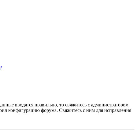
?
данные вводятся правильно, то свяжитесь с администратором
троил конфигурацию форума. Свяжитесь с ним для исправления