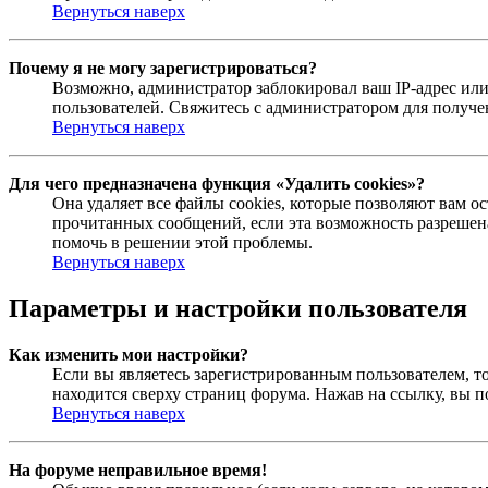
Вернуться наверх
Почему я не могу зарегистрироваться?
Возможно, администратор заблокировал ваш IP-адрес или
пользователей. Свяжитесь с администратором для получ
Вернуться наверх
Для чего предназначена функция «Удалить cookies»?
Она удаляет все файлы cookies, которые позволяют вам 
прочитанных сообщений, если эта возможность разрешена
помочь в решении этой проблемы.
Вернуться наверх
Параметры и настройки пользователя
Как изменить мои настройки?
Если вы являетесь зарегистрированным пользователем, то
находится сверху страниц форума. Нажав на ссылку, вы п
Вернуться наверх
На форуме неправильное время!