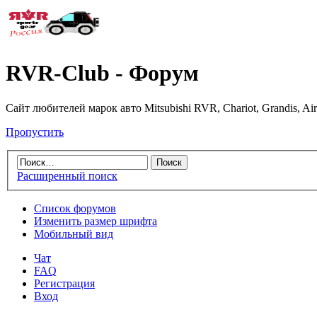
RVR-Club - Форум
Сайт любителей марок авто Mitsubishi RVR, Chariot, Grandis, Air
Пропустить
Расширенный поиск
Список форумов
Изменить размер шрифта
Мобильный вид
Чат
FAQ
Регистрация
Вход