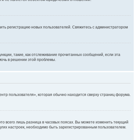
ючить регистрацию новых пользователей. Свяжитесь с администратором
нкции, такие, как отслеживание прочитанных сообщений, если эта
мочь в решении этой проблемы.
ентр пользователя», которая обычно находится сверху страниц форума.
то всего лишь разница в часовых поясах. Вы можете изменить текущий
других настроек, необходимо быть зарегистрированным пользователем.