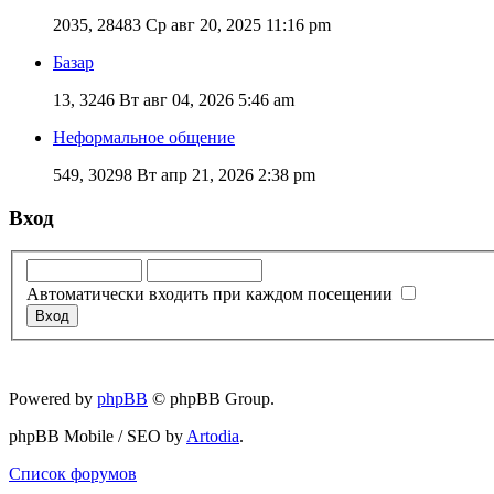
2035, 28483
Ср авг 20, 2025 11:16 pm
Базар
13, 3246
Вт авг 04, 2026 5:46 am
Неформальное общение
549, 30298
Вт апр 21, 2026 2:38 pm
Вход
Автоматически входить при каждом посещении
Powered by
phpBB
© phpBB Group.
phpBB Mobile / SEO by
Artodia
.
Список форумов