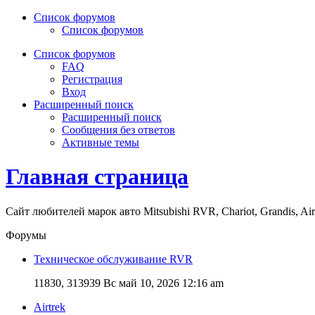
Список форумов
Список форумов
Список форумов
FAQ
Регистрация
Вход
Расширенный поиск
Расширенный поиск
Сообщения без ответов
Активные темы
Главная страница
Сайт любителей марок авто Mitsubishi RVR, Chariot, Grandis, Air
Форумы
Техническое обслуживание RVR
11830, 313939
Вс май 10, 2026 12:16 am
Airtrek