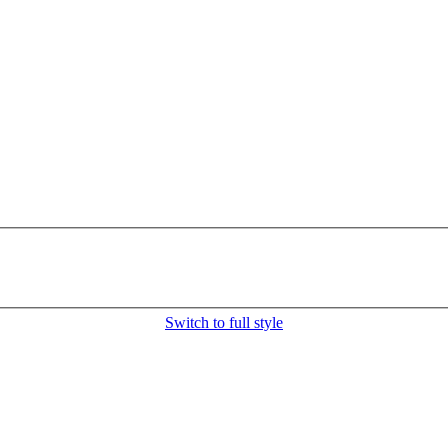
Switch to full style