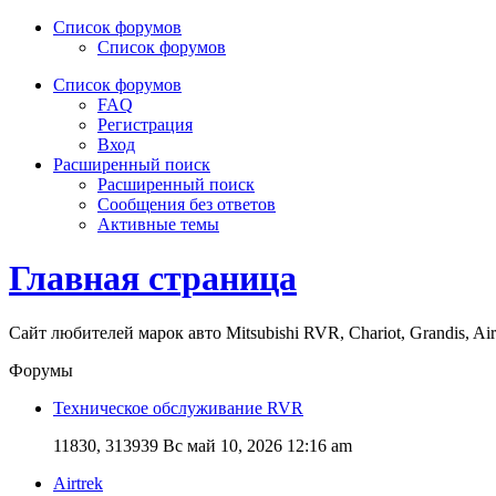
Список форумов
Список форумов
Список форумов
FAQ
Регистрация
Вход
Расширенный поиск
Расширенный поиск
Сообщения без ответов
Активные темы
Главная страница
Сайт любителей марок авто Mitsubishi RVR, Chariot, Grandis, Air
Форумы
Техническое обслуживание RVR
11830, 313939
Вс май 10, 2026 12:16 am
Airtrek