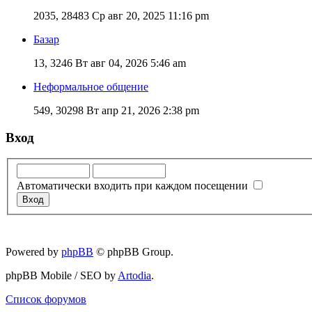
2035, 28483
Ср авг 20, 2025 11:16 pm
Базар
13, 3246
Вт авг 04, 2026 5:46 am
Неформальное общение
549, 30298
Вт апр 21, 2026 2:38 pm
Вход
Автоматически входить при каждом посещении
Powered by
phpBB
© phpBB Group.
phpBB Mobile / SEO by
Artodia
.
Список форумов