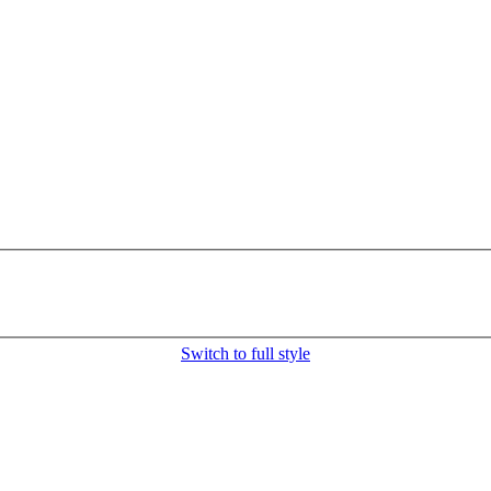
Switch to full style