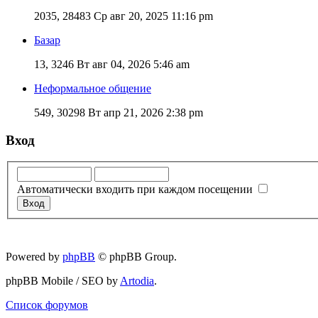
2035, 28483
Ср авг 20, 2025 11:16 pm
Базар
13, 3246
Вт авг 04, 2026 5:46 am
Неформальное общение
549, 30298
Вт апр 21, 2026 2:38 pm
Вход
Автоматически входить при каждом посещении
Powered by
phpBB
© phpBB Group.
phpBB Mobile / SEO by
Artodia
.
Список форумов