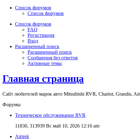
Список форумов
Список форумов
Список форумов
FAQ
Регистрация
Вход
Расширенный поиск
Расширенный поиск
Сообщения без ответов
Активные темы
Главная страница
Сайт любителей марок авто Mitsubishi RVR, Chariot, Grandis, Air
Форумы
Техническое обслуживание RVR
11830, 313939
Вс май 10, 2026 12:16 am
Airtrek