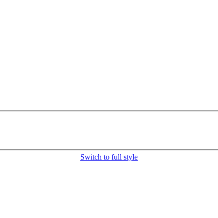
Switch to full style