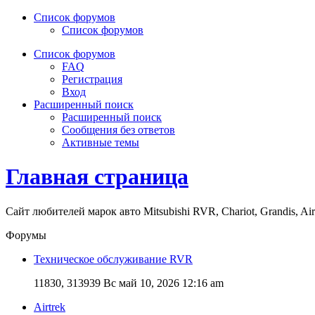
Список форумов
Список форумов
Список форумов
FAQ
Регистрация
Вход
Расширенный поиск
Расширенный поиск
Сообщения без ответов
Активные темы
Главная страница
Сайт любителей марок авто Mitsubishi RVR, Chariot, Grandis, Air
Форумы
Техническое обслуживание RVR
11830, 313939
Вс май 10, 2026 12:16 am
Airtrek