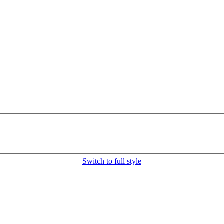
Switch to full style