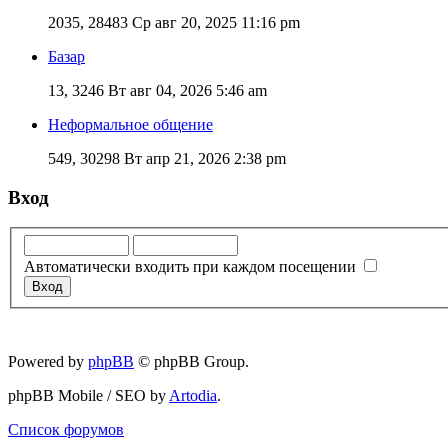
2035, 28483
Ср авг 20, 2025 11:16 pm
Базар
13, 3246
Вт авг 04, 2026 5:46 am
Неформальное общение
549, 30298
Вт апр 21, 2026 2:38 pm
Вход
Автоматически входить при каждом посещении
Powered by
phpBB
© phpBB Group.
phpBB Mobile / SEO by
Artodia
.
Список форумов