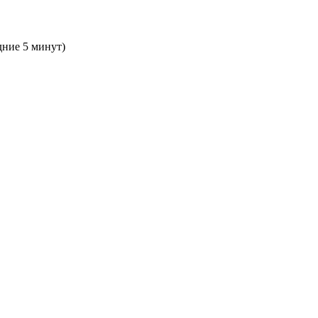
дние 5 минут)