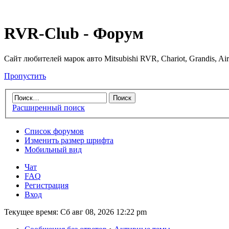
RVR-Club - Форум
Сайт любителей марок авто Mitsubishi RVR, Chariot, Grandis, Air
Пропустить
Расширенный поиск
Список форумов
Изменить размер шрифта
Мобильный вид
Чат
FAQ
Регистрация
Вход
Текущее время: Сб авг 08, 2026 12:22 pm