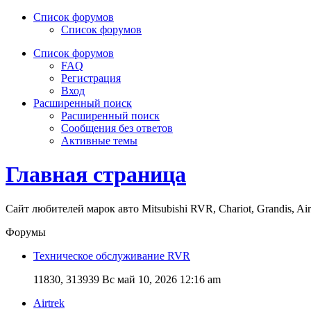
Список форумов
Список форумов
Список форумов
FAQ
Регистрация
Вход
Расширенный поиск
Расширенный поиск
Сообщения без ответов
Активные темы
Главная страница
Сайт любителей марок авто Mitsubishi RVR, Chariot, Grandis, Air
Форумы
Техническое обслуживание RVR
11830, 313939
Вс май 10, 2026 12:16 am
Airtrek