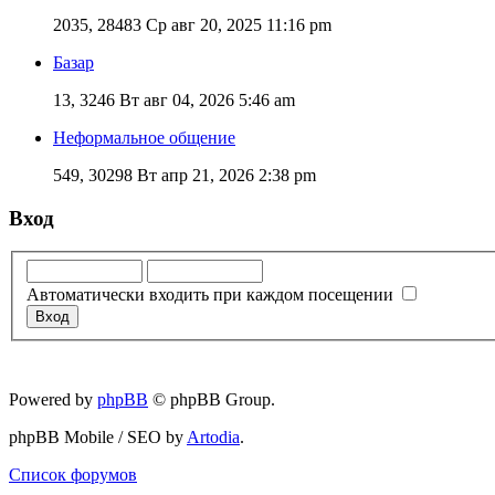
2035, 28483
Ср авг 20, 2025 11:16 pm
Базар
13, 3246
Вт авг 04, 2026 5:46 am
Неформальное общение
549, 30298
Вт апр 21, 2026 2:38 pm
Вход
Автоматически входить при каждом посещении
Powered by
phpBB
© phpBB Group.
phpBB Mobile / SEO by
Artodia
.
Список форумов