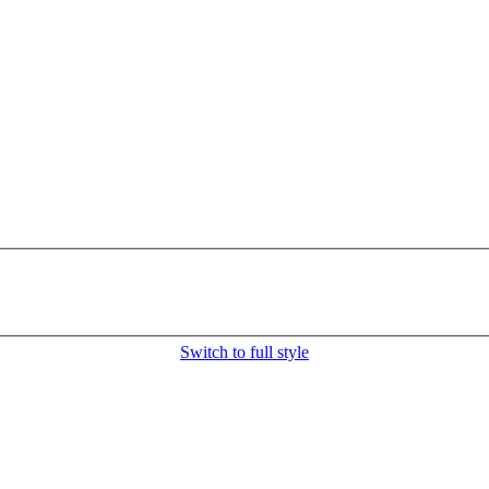
Switch to full style