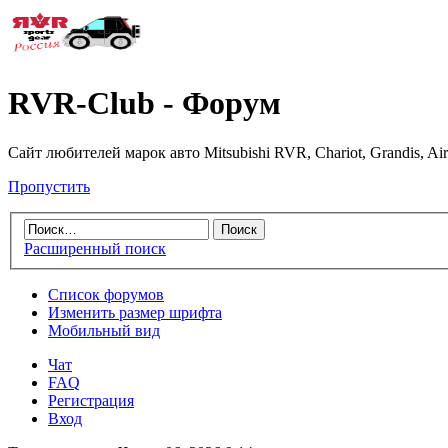
RVR-Club - Форум
Сайт любителей марок авто Mitsubishi RVR, Chariot, Grandis, Air
Пропустить
Расширенный поиск
Список форумов
Изменить размер шрифта
Мобильный вид
Чат
FAQ
Регистрация
Вход