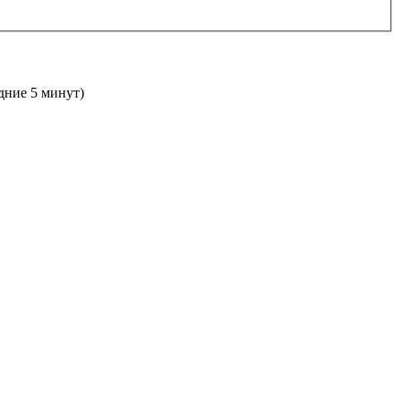
едние 5 минут)