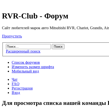
RVR-Club - Форум
Сайт любителей марок авто Mitsubishi RVR, Chariot, Grandis, Air
Пропустить
Расширенный поиск
Список форумов
Изменить размер шрифта
Мобильный вид
Чат
FAQ
Регистрация
Вход
Для просмотра списка нашей команды 