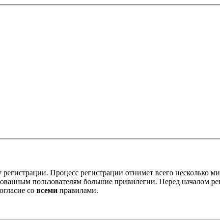
 регистрации. Процесс регистрации отнимет всего несколько ми
ованным пользователям большие привилегии. Перед началом ре
огласие со
всеми
правилами.