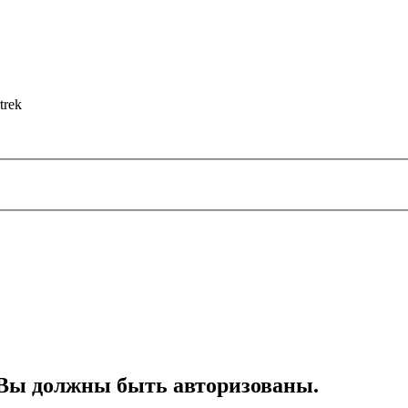
trek
Вы должны быть авторизованы.