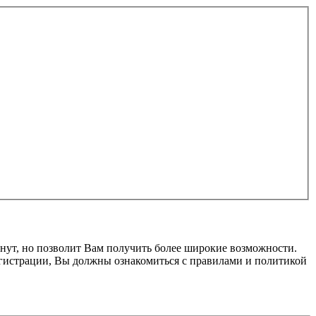
нут, но позволит Вам получить более широкие возможности.
гистрации, Вы должны ознакомиться с правилами и политикой