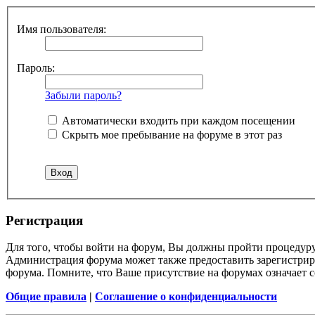
Имя пользователя:
Пароль:
Забыли пароль?
Автоматически входить при каждом посещении
Скрыть мое пребывание на форуме в этот раз
Регистрация
Для того, чтобы войти на форум, Вы должны пройти процедуру
Администрация форума может также предоставить зарегистрир
форума. Помните, что Ваше присутствие на форумах означает с
Общие правила
|
Соглашение о конфиденциальности