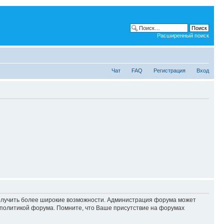
Расширенный поиск
Чат
FAQ
Регистрация
Вход
 получить более широкие возможности. Администрация форума может
политикой форума. Помните, что Ваше присутствие на форумах