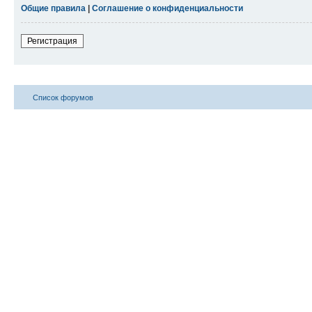
Общие правила
|
Соглашение о конфиденциальности
Регистрация
Список форумов