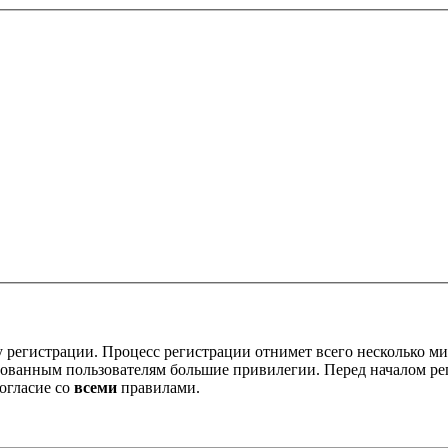
 регистрации. Процесс регистрации отнимет всего несколько ми
ованным пользователям большие привилегии. Перед началом ре
огласие со
всеми
правилами.