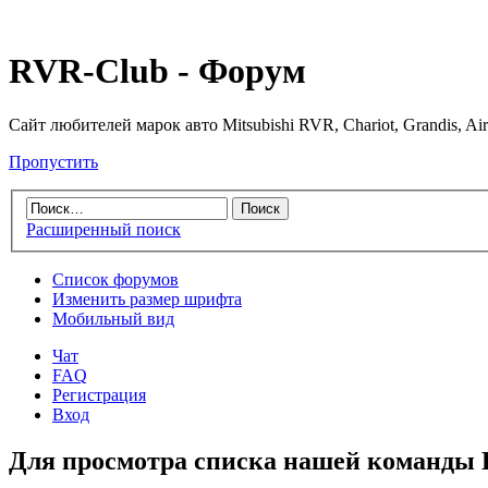
RVR-Club - Форум
Сайт любителей марок авто Mitsubishi RVR, Chariot, Grandis, Air
Пропустить
Расширенный поиск
Список форумов
Изменить размер шрифта
Мобильный вид
Чат
FAQ
Регистрация
Вход
Для просмотра списка нашей команды 