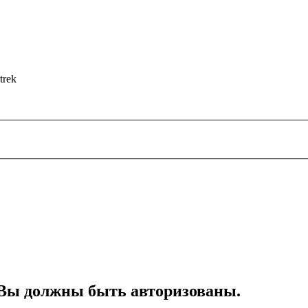
trek
Вы должны быть авторизованы.