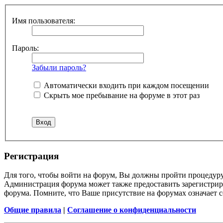
Имя пользователя:
Пароль:
Забыли пароль?
Автоматически входить при каждом посещении
Скрыть мое пребывание на форуме в этот раз
Регистрация
Для того, чтобы войти на форум, Вы должны пройти процедуру
Администрация форума может также предоставить зарегистрир
форума. Помните, что Ваше присутствие на форумах означает с
Общие правила
|
Соглашение о конфиденциальности