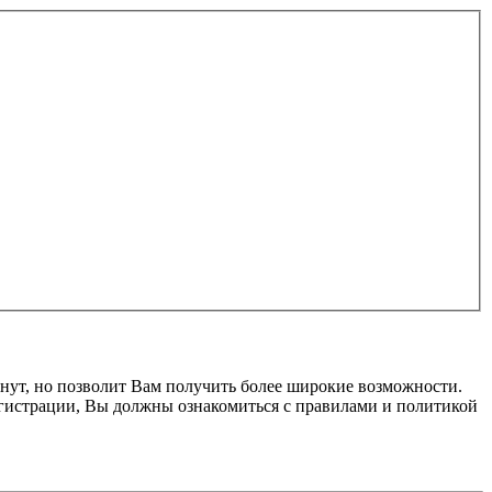
нут, но позволит Вам получить более широкие возможности.
гистрации, Вы должны ознакомиться с правилами и политикой