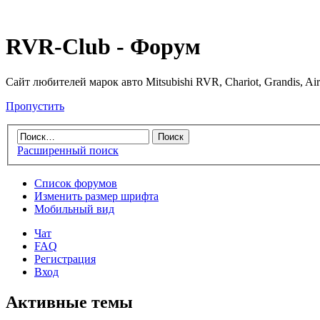
RVR-Club - Форум
Сайт любителей марок авто Mitsubishi RVR, Chariot, Grandis, Air
Пропустить
Расширенный поиск
Список форумов
Изменить размер шрифта
Мобильный вид
Чат
FAQ
Регистрация
Вход
Активные темы