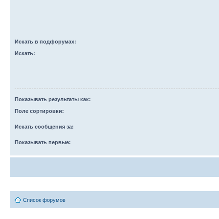
Искать в подфорумах:
Искать:
Показывать результаты как:
Поле сортировки:
Искать сообщения за:
Показывать первые:
Список форумов