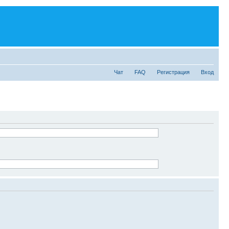
Чат
FAQ
Регистрация
Вход