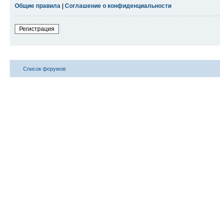
Общие правила
|
Соглашение о конфиденциальности
Регистрация
Список форумов