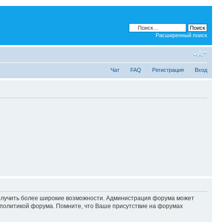
Расширенный поиск
Чат
FAQ
Регистрация
Вход
 получить более широкие возможности. Администрация форума может
политикой форума. Помните, что Ваше присутствие на форумах