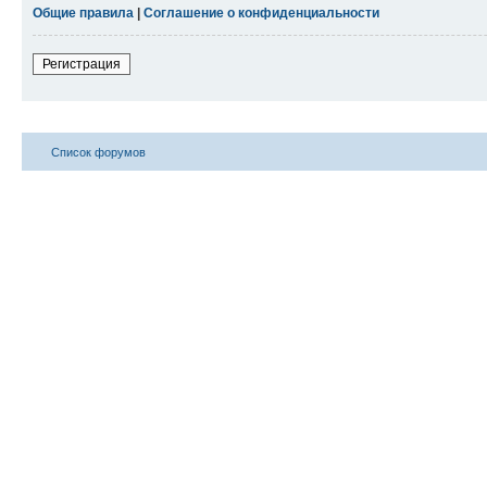
Общие правила
|
Соглашение о конфиденциальности
Регистрация
Список форумов