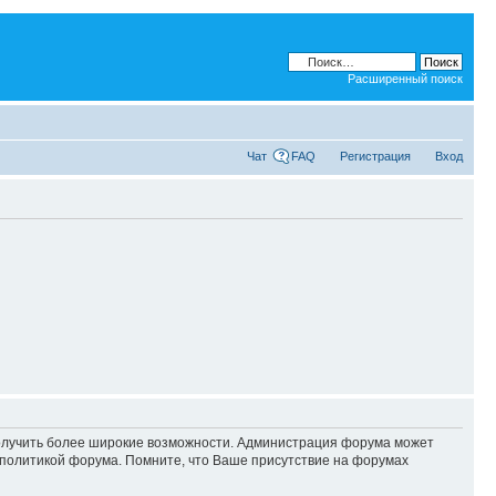
Расширенный поиск
Чат
FAQ
Регистрация
Вход
 получить более широкие возможности. Администрация форума может
политикой форума. Помните, что Ваше присутствие на форумах