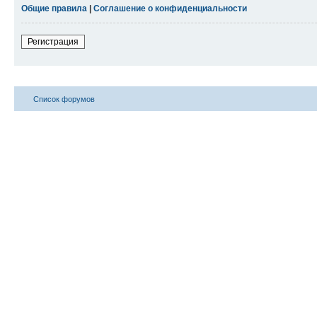
Общие правила
|
Соглашение о конфиденциальности
Регистрация
Список форумов