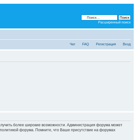
Расширенный поиск
Чат
FAQ
Регистрация
Вход
 получить более широкие возможности. Администрация форума может
политикой форума. Помните, что Ваше присутствие на форумах