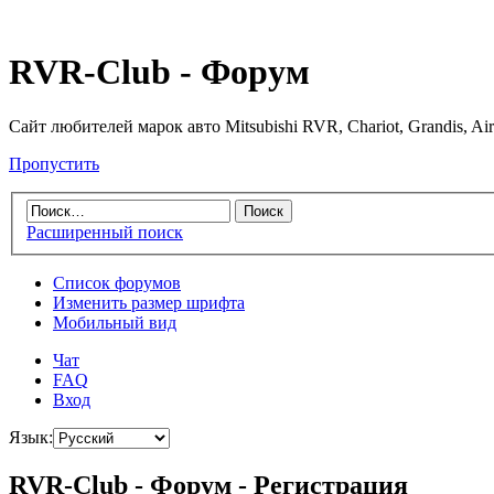
RVR-Club - Форум
Сайт любителей марок авто Mitsubishi RVR, Chariot, Grandis, Air
Пропустить
Расширенный поиск
Список форумов
Изменить размер шрифта
Мобильный вид
Чат
FAQ
Вход
Язык:
RVR-Club - Форум - Регистрация