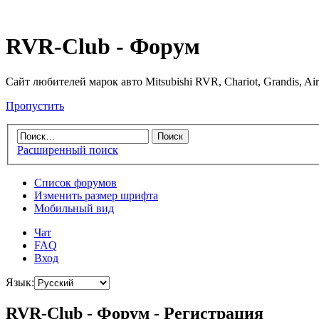
RVR-Club - Форум
Сайт любителей марок авто Mitsubishi RVR, Chariot, Grandis, Air
Пропустить
Расширенный поиск
Список форумов
Изменить размер шрифта
Мобильный вид
Чат
FAQ
Вход
Язык:
RVR-Club - Форум - Регистрация