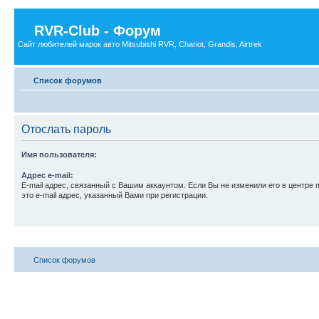
RVR-Club - Форум
Сайт любителей марок авто Mitsubishi RVR, Chariot, Grandis, Airtrek
Список форумов
Отослать пароль
Имя пользователя:
Адрес e-mail:
E-mail адрес, связанный с Вашим аккаунтом. Если Вы не изменили его в центре 
это e-mail адрес, указанный Вами при регистрации.
Список форумов