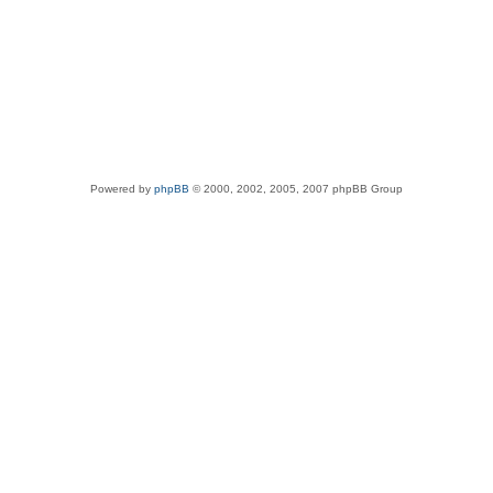
Powered by
phpBB
© 2000, 2002, 2005, 2007 phpBB Group