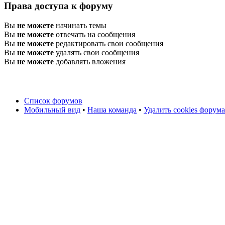
Права доступа к форуму
Вы
не можете
начинать темы
Вы
не можете
отвечать на сообщения
Вы
не можете
редактировать свои сообщения
Вы
не можете
удалять свои сообщения
Вы
не можете
добавлять вложения
Список форумов
Мобильный вид
•
Наша команда
•
Удалить cookies форума