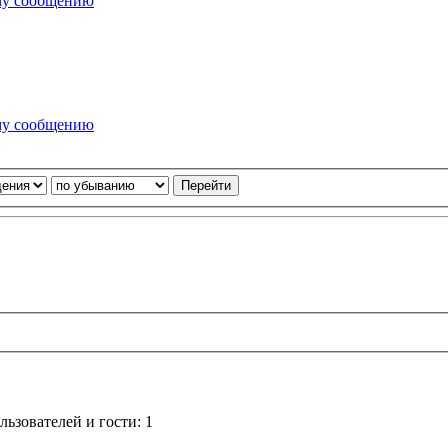
ьзователей и гости: 1